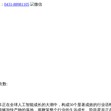
线：
0431-88981105
次数:
全球人工智能成长的大潮中，构成50个显著成效的行业语料库示
能够加快产物的落地，将鞭策整个行业的久远成长。阶跃星辰正