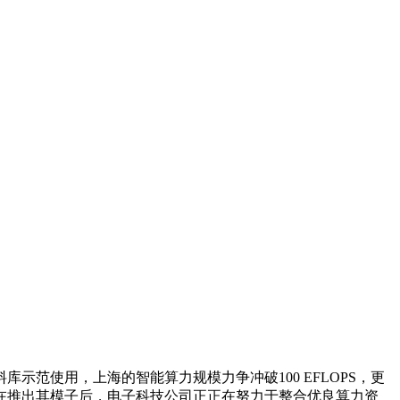
范使用，上海的智能算力规模力争冲破100 EFLOPS，更
在推出其模子后，电子科技公司正正在努力于整合优良算力资