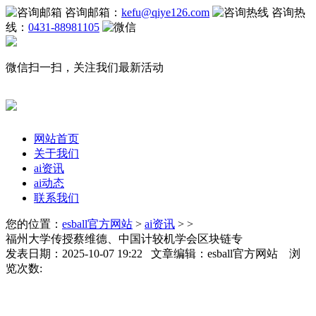
咨询邮箱：
kefu@qiye126.com
咨询热
线：
0431-88981105
微信扫一扫，关注我们最新活动
网站首页
关于我们
ai资讯
ai动态
联系我们
您的位置：
esball官方网站
>
ai资讯
> >
福州大学传授蔡维德、中国计较机学会区块链专
发表日期：2025-10-07 19:22 文章编辑：esball官方网站 浏
览次数: