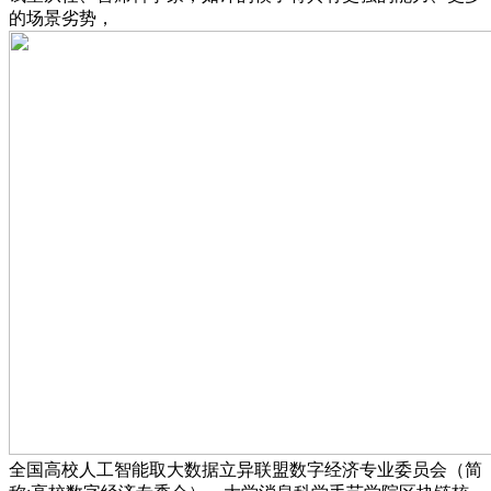
的场景劣势，
全国高校人工智能取大数据立异联盟数字经济专业委员会（简