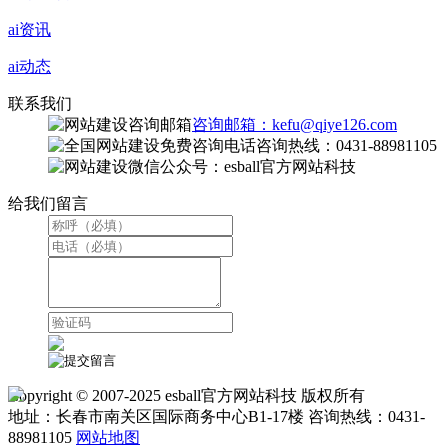
ai资讯
ai动态
联系我们
咨询邮箱：kefu@qiye126.com
咨询热线：0431-88981105
微信公众号：esball官方网站科技
给我们留言
Copyright © 2007-2025 esball官方网站科技 版权所有
地址：长春市南关区国际商务中心B1-17楼 咨询热线：0431-
88981105
网站地图