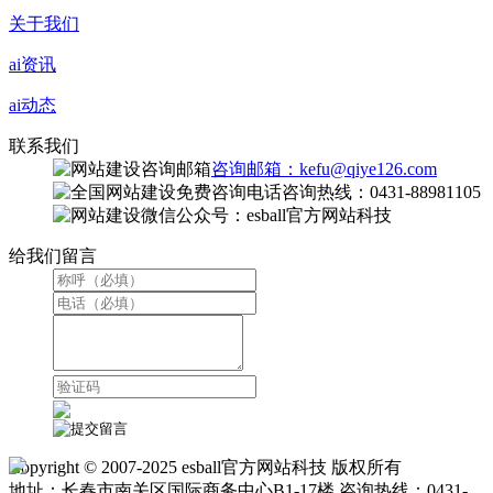
关于我们
ai资讯
ai动态
联系我们
咨询邮箱：kefu@qiye126.com
咨询热线：0431-88981105
微信公众号：esball官方网站科技
给我们留言
Copyright © 2007-2025 esball官方网站科技 版权所有
地址：长春市南关区国际商务中心B1-17楼 咨询热线：0431-