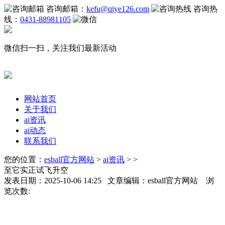
咨询邮箱：
kefu@qiye126.com
咨询热
线：
0431-88981105
微信扫一扫，关注我们最新活动
网站首页
关于我们
ai资讯
ai动态
联系我们
您的位置：
esball官方网站
>
ai资讯
> >
至它实正试飞升空
发表日期：2025-10-06 14:25 文章编辑：esball官方网站 浏
览次数: