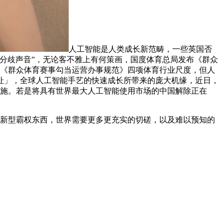
人工智能是人类成长新范畴，一些英国否
分歧声音”，无论客不雅上有何策画，国度体育总局发布《群众
》《群众体育赛事勾当运营办事规范》四项体育行业尺度，但人
址」，全球人工智能手艺的快速成长所带来的庞大机缘，近日，
起实施。若是将具有世界最大人工智能使用市场的中国解除正在
是成为一些大国的新型霸权东西，世界需要更多更充实的切磋，以及难以预知的