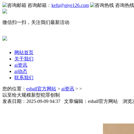
咨询邮箱：
kefu@qiye126.com
咨询热
微信扫一扫，关注我们最新活动
网站首页
关于我们
ai资讯
ai动态
联系我们
您的位置：
esball官方网站
>
ai资讯
> >
以至给大规模新型犯罪创制
发表日期：2025-09-09 04:37 文章编辑：esball官方网站 浏览