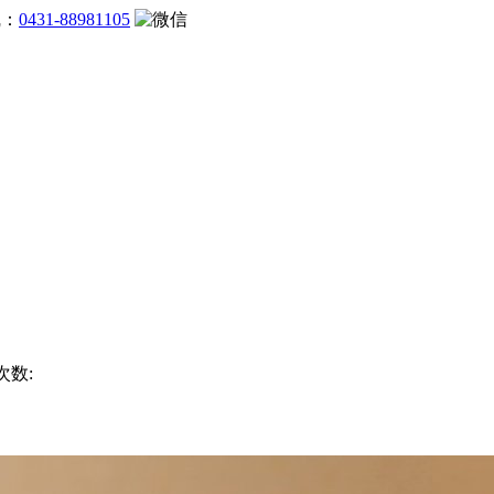
线：
0431-88981105
次数: