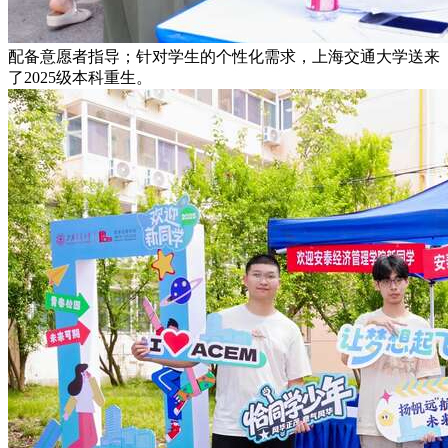
配备意愿者指导；针对学生的个性化需求，上海交通大学送来
了2025级本科重生。