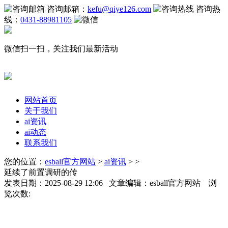
咨询邮箱：
kefu@qiye126.com
咨询热
线：
0431-88981105
微信扫一扫，关注我们最新活动
网站首页
关于我们
ai资讯
ai动态
联系我们
您的位置：
esball官方网站
>
ai资讯
> >
延续了前置调研的传
发表日期：2025-08-29 12:06 文章编辑：esball官方网站 浏
览次数: