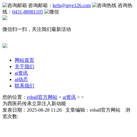
咨询邮箱：
kefu@qiye126.com
咨询热
线：
0431-88981105
微信扫一扫，关注我们最新活动
网站首页
关于我们
ai资讯
ai动态
联系我们
您的位置：
esball官方网站
>
ai资讯
> >
为西医药传承立异注入新动能
发表日期：2025-08-28 11:26 文章编辑：esball官方网站 浏
览次数: