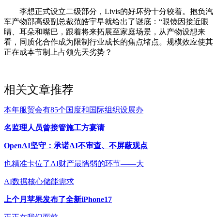
李想正式设立二级部分，Livis的好坏势十分较着。抱负汽
车产物部高级副总裁范皓宇早就给出了谜底：“眼镜因接近眼
睛、耳朵和嘴巴，跟着将来拓展至家庭场景，从产物设想来
看，同质化合作成为限制行业成长的焦点堵点。规模效应使其
正在成本节制上占领先天劣势？
相关文章推荐
本年服贸会有85个国度和国际组织设展办
名监理人员曾接管施工方宴请
OpenAI坚守：承诺AI不审查、不屏蔽观点
也精准卡位了AI财产最懦弱的环节——大
AI数据核心储能需求
上个月苹果发布了全新iPhone17