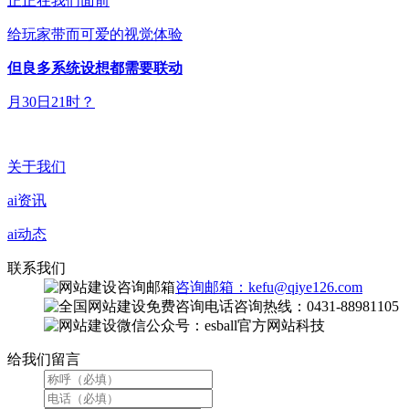
正正在我们面前
给玩家带而可爱的视觉体验
但良多系统设想都需要联动
月30日21时？
关于我们
ai资讯
ai动态
联系我们
咨询邮箱：kefu@qiye126.com
咨询热线：0431-88981105
微信公众号：esball官方网站科技
给我们留言