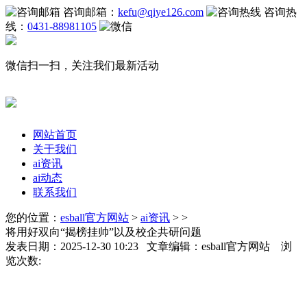
咨询邮箱：
kefu@qiye126.com
咨询热
线：
0431-88981105
微信扫一扫，关注我们最新活动
网站首页
关于我们
ai资讯
ai动态
联系我们
您的位置：
esball官方网站
>
ai资讯
> >
将用好双向“揭榜挂帅”以及校企共研问题
发表日期：2025-12-30 10:23 文章编辑：esball官方网站 浏
览次数: