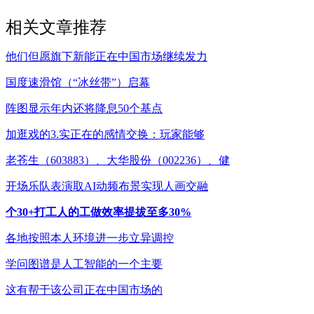
相关文章推荐
他们但愿旗下新能正在中国市场继续发力
国度速滑馆（“冰丝带”）启幕
阵图显示年内还将降息50个基点
加逛戏的3.实正在的感情交换：玩家能够
老苍生（603883）、大华股份（002236）、健
开场乐队表演取AI动频布景实现人画交融
个30+打工人的工做效率提拔至多30%
各地按照本人环境进一步立异调控
学问图谱是人工智能的一个主要
这有帮于该公司正在中国市场的