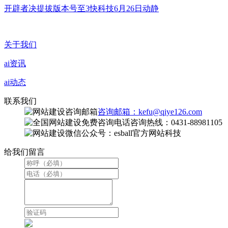
开辟者决提拔版本号至3快科技6月26日动静
关于我们
ai资讯
ai动态
联系我们
咨询邮箱：kefu@qiye126.com
咨询热线：0431-88981105
微信公众号：esball官方网站科技
给我们留言