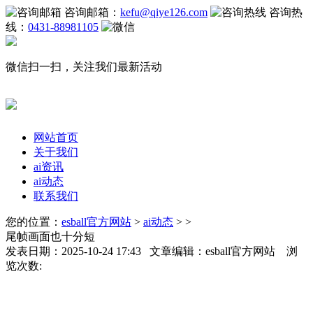
咨询邮箱：
kefu@qiye126.com
咨询热
线：
0431-88981105
微信扫一扫，关注我们最新活动
网站首页
关于我们
ai资讯
ai动态
联系我们
您的位置：
esball官方网站
>
ai动态
> >
尾帧画面也十分短
发表日期：2025-10-24 17:43 文章编辑：esball官方网站 浏
览次数: