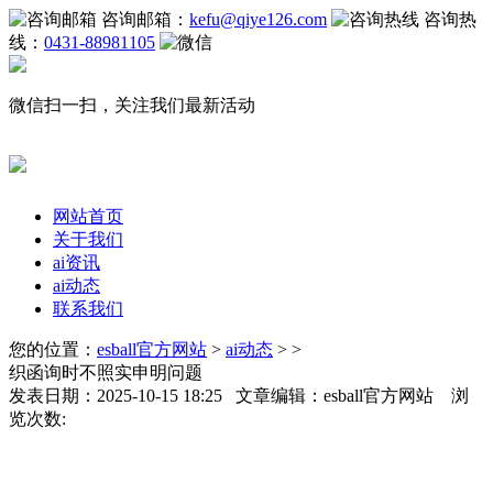
咨询邮箱：
kefu@qiye126.com
咨询热
线：
0431-88981105
微信扫一扫，关注我们最新活动
网站首页
关于我们
ai资讯
ai动态
联系我们
您的位置：
esball官方网站
>
ai动态
> >
织函询时不照实申明问题
发表日期：2025-10-15 18:25 文章编辑：esball官方网站 浏
览次数: