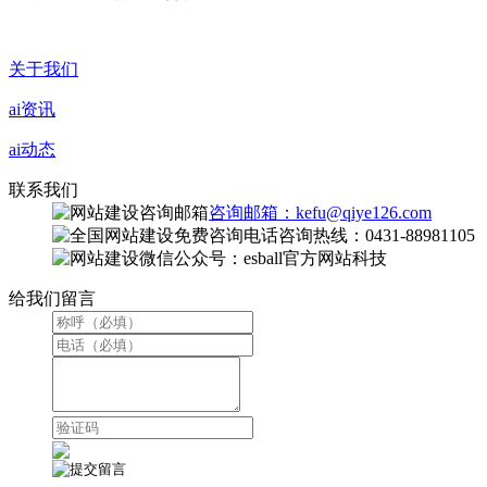
关于我们
ai资讯
ai动态
联系我们
咨询邮箱：kefu@qiye126.com
咨询热线：0431-88981105
微信公众号：esball官方网站科技
给我们留言