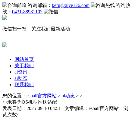
咨询邮箱：
kefu@qiye126.com
咨询热
线：
0431-88981105
微信扫一扫，关注我们最新活动
网站首页
关于我们
ai资讯
ai动态
联系我们
您的位置：
esball官方网站
>
ai动态
> >
小米将为OS机型推送适配
发表日期：2025-09-10 04:51 文章编辑：esball官方网站 浏
览次数: