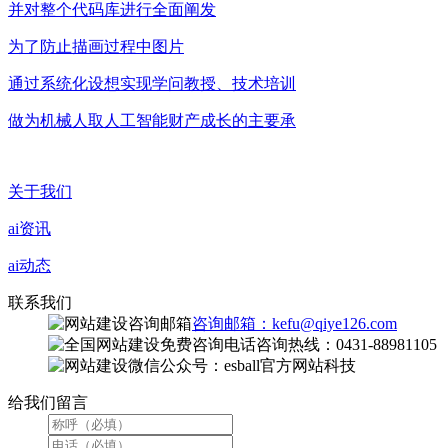
并对整个代码库进行全面阐发
为了防止描画过程中图片
通过系统化设想实现学问教授、技术培训
做为机械人取人工智能财产成长的主要承
关于我们
ai资讯
ai动态
联系我们
咨询邮箱：kefu@qiye126.com
咨询热线：0431-88981105
微信公众号：esball官方网站科技
给我们留言