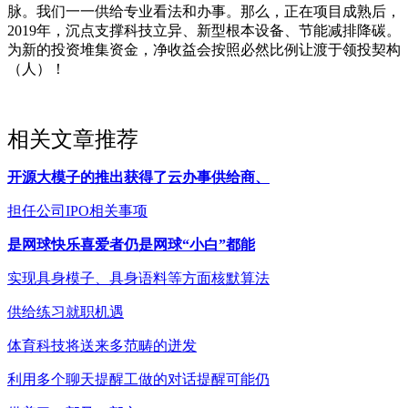
脉。我们一一供给专业看法和办事。那么，正在项目成熟后，
2019年，沉点支撑科技立异、新型根本设备、节能减排降碳。
为新的投资堆集资金，净收益会按照必然比例让渡于领投契构
（人）！
相关文章推荐
开源大模子的推出获得了云办事供给商、
担任公司IPO相关事项
是网球快乐喜爱者仍是网球“小白”都能
实现具身模子、具身语料等方面核默算法
供给练习就职机遇
体育科技将送来多范畴的迸发
利用多个聊天提醒工做的对话提醒可能仍