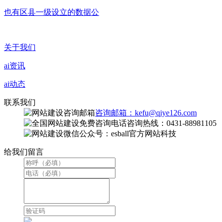
也有区县一级设立的数据公
关于我们
ai资讯
ai动态
联系我们
咨询邮箱：kefu@qiye126.com
咨询热线：0431-88981105
微信公众号：esball官方网站科技
给我们留言