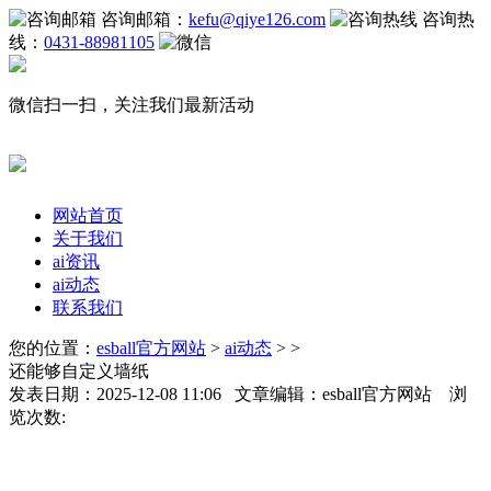
咨询邮箱：
kefu@qiye126.com
咨询热
线：
0431-88981105
微信扫一扫，关注我们最新活动
网站首页
关于我们
ai资讯
ai动态
联系我们
您的位置：
esball官方网站
>
ai动态
> >
还能够自定义墙纸
发表日期：2025-12-08 11:06 文章编辑：esball官方网站 浏
览次数: